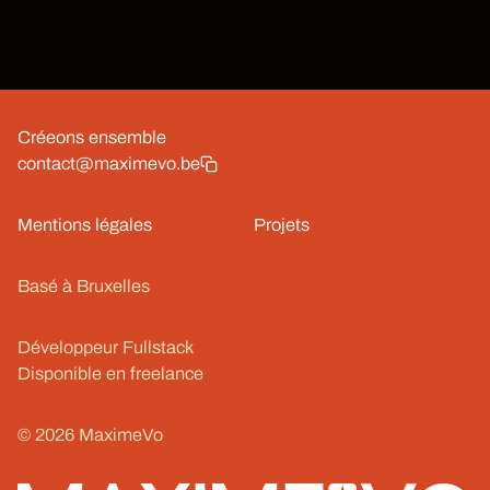
Créeons ensemble
contact@maximevo.be
Mentions légales
Projets
Basé à Bruxelles
Développeur Fullstack
Disponible en freelance
© 2026 MaximeVo