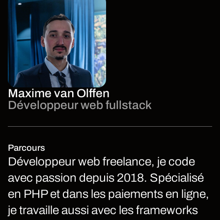
Maxime van Olffen
Développeur web fullstack
Parcours
Développeur web freelance, je code
avec passion depuis 2018. Spécialisé
en PHP et dans les paiements en ligne,
je travaille aussi avec les frameworks