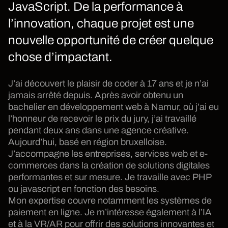
JavaScript. De la performance à
l’innovation, chaque projet est une
nouvelle opportunité de créer quelque
chose d’impactant.
J’ai découvert le plaisir de coder à 17 ans et je n’ai
jamais arrêté depuis. Après avoir obtenu un
bachelier en développement web à Namur, où j’ai eu
l’honneur de recevoir le prix du jury, j’ai travaillé
pendant deux ans dans une agence créative.
Aujourd’hui, basé en région bruxelloise.
J’accompagne les entreprises, services web et e-
commerces dans la création de solutions digitales
performantes et sur mesure. Je travaille avec PHP
ou javascript en fonction des besoins.
Mon expertise couvre notamment les systèmes de
paiement en ligne. Je m’intéresse également à l’IA
et à la VR/AR pour offrir des solutions innovantes et