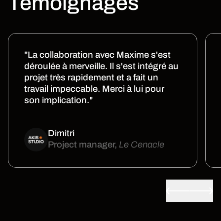
Témoignages
"La collaboration avec Maxime s'est
déroulée à merveille. Il s'est intégré au
projet très rapidement et a fait un
travail impeccable. Merci à lui pour
son implication."
Dimitri
Project manager,
Le Cenacle